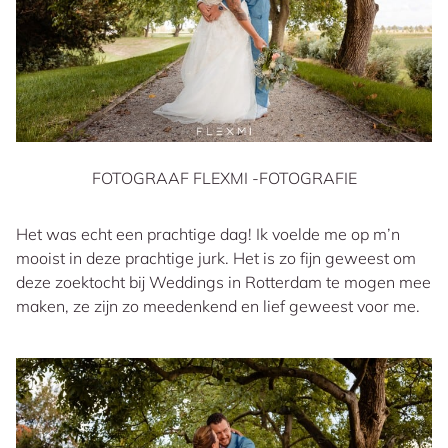
FOTOGRAAF FLEXMI -FOTOGRAFIE
Het was echt een prachtige dag! Ik voelde me op m’n
mooist in deze prachtige jurk. Het is zo fijn geweest om
deze zoektocht bij Weddings in Rotterdam te mogen mee
maken, ze zijn zo meedenkend en lief geweest voor me.