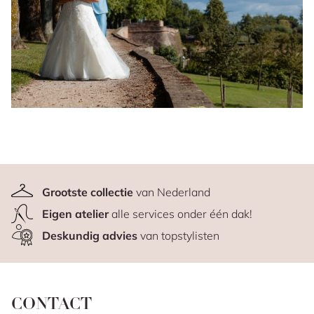
Grootste collectie
van Nederland
Eigen atelier
alle services onder één dak!
Deskundig advies
van topstylisten
CONTACT