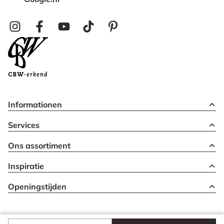
Informationen
Services
Ons assortiment
Inspiratie
Openingstijden