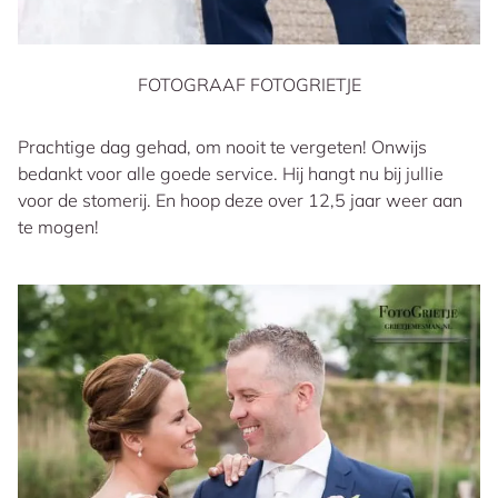
FOTOGRAAF FOTOGRIETJE
Prachtige dag gehad, om nooit te vergeten! Onwijs
bedankt voor alle goede service. Hij hangt nu bij jullie
voor de stomerij. En hoop deze over 12,5 jaar weer aan
te mogen!