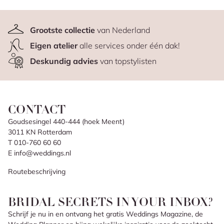
Grootste collectie
van Nederland
Eigen atelier
alle services onder één dak!
Deskundig advies
van topstylisten
CONTACT
Goudsesingel 440-444 (hoek Meent)
3011 KN Rotterdam
T 010-760 60 60
E info@weddings.nl
Routebeschrijving
BRIDAL SECRETS IN YOUR INBOX?
Schrijf je nu in en ontvang het gratis Weddings Magazine, de