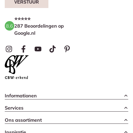
VERSTUUR
⭐⭐⭐⭐⭐
8.6
287 Beoordelingen op
Google.nl
Informationen
Services
Ons assortiment
Inspiratie