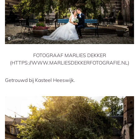
FOTOGRAAF MARLIES DEKKER
(HTTPS://WWW.MARLIESDEKKERFOTOGRAFIE.NL)
Getrouwd bij Kasteel Heeswijk.