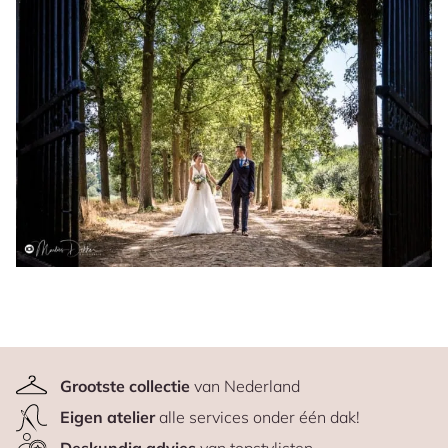
Grootste collectie
van Nederland
Eigen atelier
alle services onder één dak!