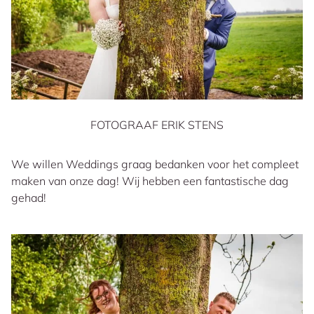
FOTOGRAAF ERIK STENS
We willen Weddings graag bedanken voor het compleet
maken van onze dag! Wij hebben een fantastische dag
gehad!