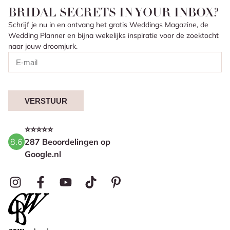
BRIDAL SECRETS IN YOUR INBOX?
Schrijf je nu in en ontvang het gratis Weddings Magazine, de
Wedding Planner en bijna wekelijks inspiratie voor de zoektocht
naar jouw droomjurk.
VERSTUUR
⭐⭐⭐⭐⭐
8.6
287 Beoordelingen op
Google.nl