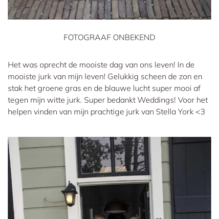
FOTOGRAAF ONBEKEND
Het was oprecht de mooiste dag van ons leven! In de
mooiste jurk van mijn leven! Gelukkig scheen de zon en
stak het groene gras en de blauwe lucht super mooi af
tegen mijn witte jurk. Super bedankt Weddings! Voor het
helpen vinden van mijn prachtige jurk van Stella York <3