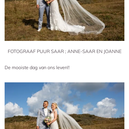
FOTOGRAAF PUUR SAAR ; ANNE-SAAR EN JOANNE
De mooiste dag van ons leven!!