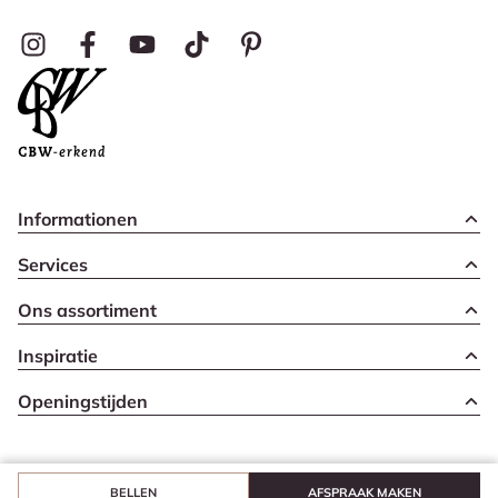
Informationen
Services
Ons assortiment
Inspiratie
Openingstijden
BELLEN
AFSPRAAK MAKEN