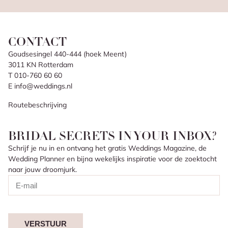
CONTACT
Goudsesingel 440-444 (hoek Meent)
3011 KN Rotterdam
T 010-760 60 60
E info@weddings.nl
Routebeschrijving
BRIDAL SECRETS IN YOUR INBOX?
Schrijf je nu in en ontvang het gratis Weddings Magazine, de
Wedding Planner en bijna wekelijks inspiratie voor de zoektocht
naar jouw droomjurk.
VERSTUUR