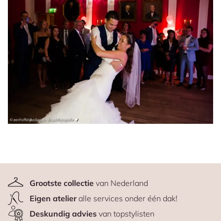
Grootste collectie
van Nederland
Eigen atelier
alle services onder één dak!
Deskundig advies
van topstylisten