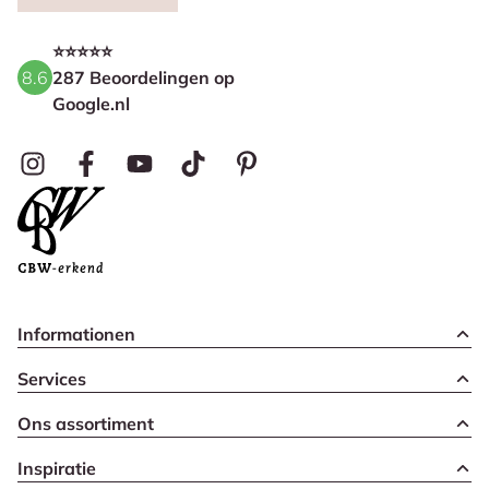
⭐⭐⭐⭐⭐
8.6
287 Beoordelingen op
Google.nl
Informationen
Services
Ons assortiment
Inspiratie