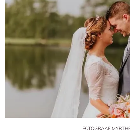
FOTOGRAAF MYRTHE