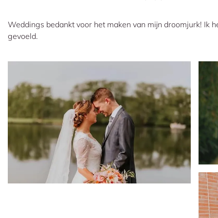
Weddings bedankt voor het maken van mijn droomjurk! Ik he
gevoeld.