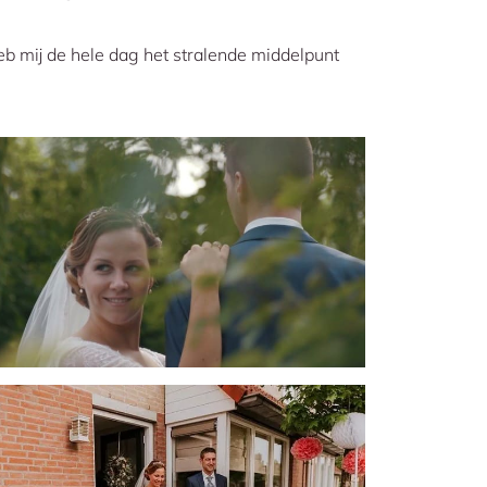
b mij de hele dag het stralende middelpunt