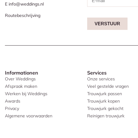
E info@weddings.nl
Routebeschrijving
VERSTUUR
Informationen
Services
Over Weddings
Onze services
Afspraak maken
Veel gestelde vragen
Werken bij Weddings
Trouwjurk passen
Awards
Trouwjurk kopen
Privacy
Trouwjurk gekocht
Algemene voorwaarden
Reinigen trouwjurk