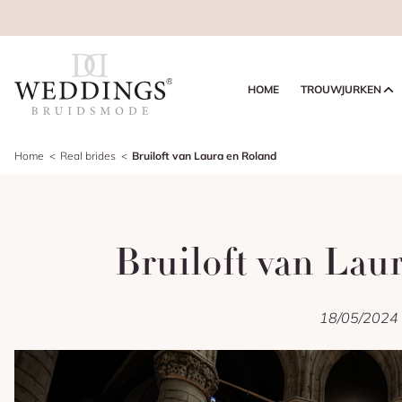
HOME
TROUWJURKEN
Home
Real brides
Bruiloft van Laura en Roland
Bruiloft van Lau
18/05/2024