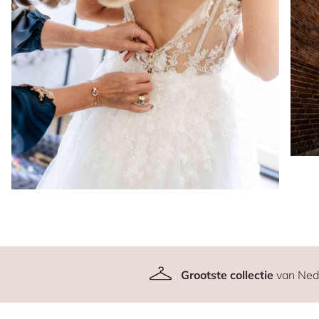
Grootste collectie
van Ned