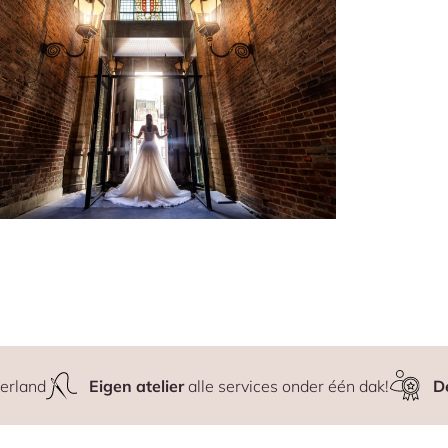
erland
Eigen atelier
alle services onder één dak!
D