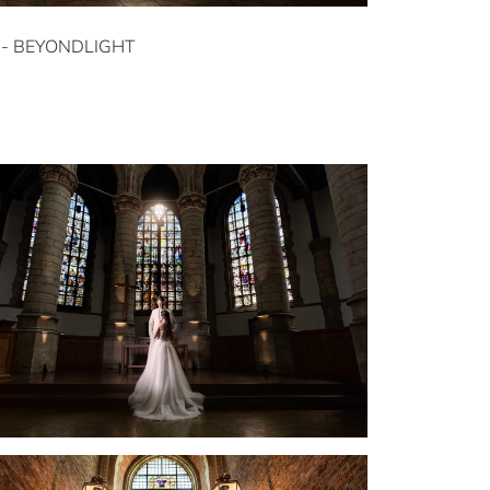
- BEYONDLIGHT