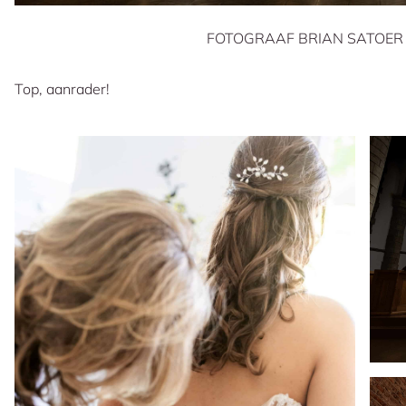
FOTOGRAAF BRIAN SATOER 
Top, aanrader!