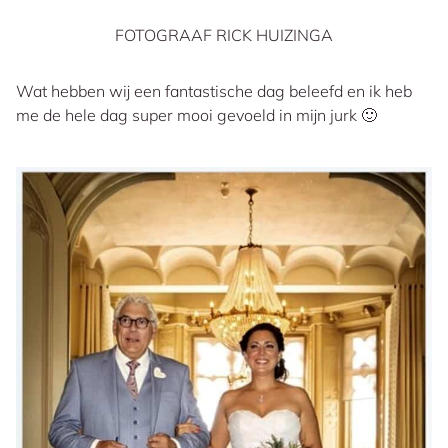
FOTOGRAAF RICK HUIZINGA
Wat hebben wij een fantastische dag beleefd en ik heb
me de hele dag super mooi gevoeld in mijn jurk 🙂