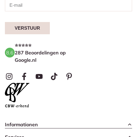
VERSTUUR
⭐⭐⭐⭐⭐
8.6
287 Beoordelingen op
Google.nl
Informationen
Services