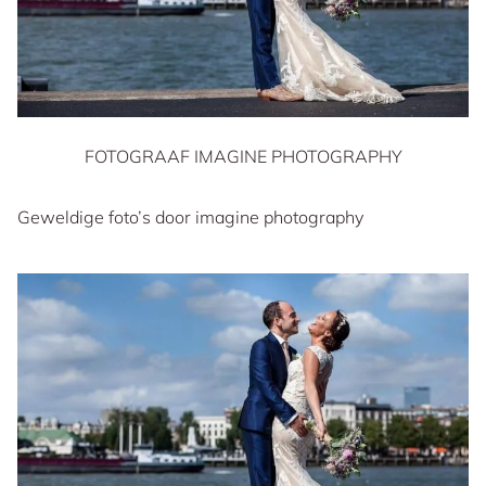
FOTOGRAAF IMAGINE PHOTOGRAPHY
Geweldige foto’s door imagine photography