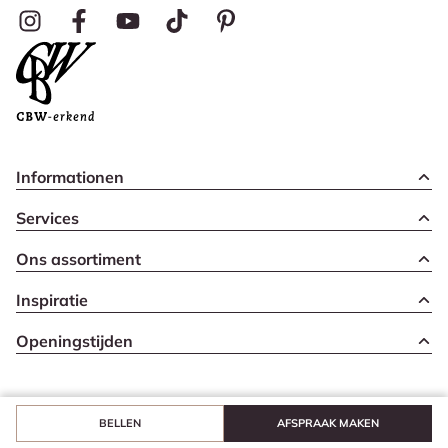
Informationen
Services
Ons assortiment
Inspiratie
Openingstijden
BELLEN
AFSPRAAK MAKEN