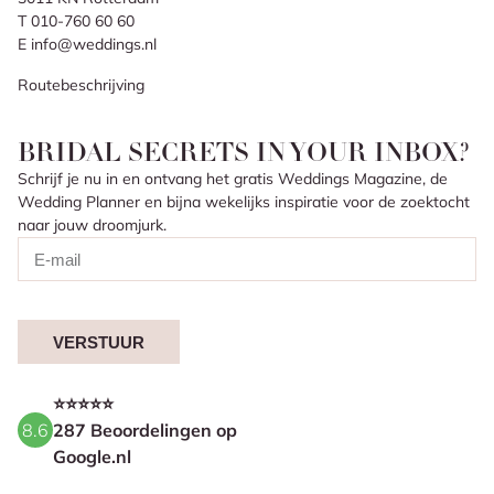
T 010-760 60 60
E info@weddings.nl
Routebeschrijving
BRIDAL SECRETS IN YOUR INBOX?
Schrijf je nu in en ontvang het gratis Weddings Magazine, de
Wedding Planner en bijna wekelijks inspiratie voor de zoektocht
naar jouw droomjurk.
VERSTUUR
⭐⭐⭐⭐⭐
8.6
287 Beoordelingen op
Google.nl