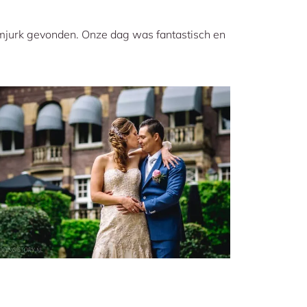
mjurk gevonden. Onze dag was fantastisch en