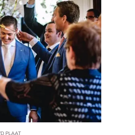
VD PLAAT