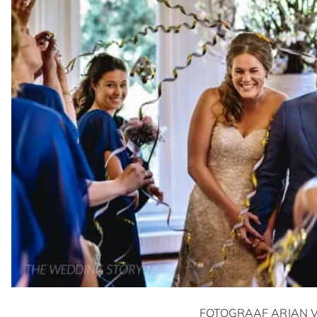
FOTOGRAAF ARJAN 