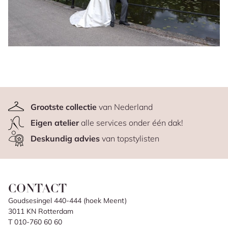
Grootste collectie
van Nederland
Eigen atelier
alle services onder één dak!
Deskundig advies
van topstylisten
CONTACT
Goudsesingel 440-444 (hoek Meent)
3011 KN Rotterdam
T 010-760 60 60