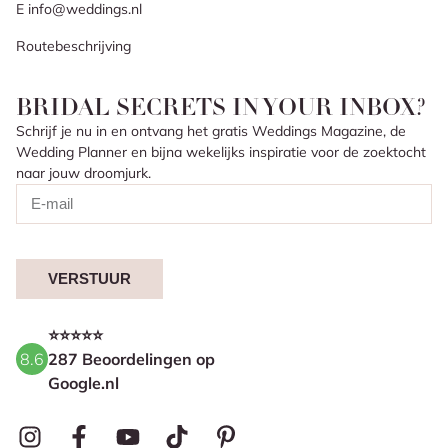
E info@weddings.nl
Routebeschrijving
BRIDAL SECRETS IN YOUR INBOX?
Schrijf je nu in en ontvang het gratis Weddings Magazine, de
Wedding Planner en bijna wekelijks inspiratie voor de zoektocht
naar jouw droomjurk.
VERSTUUR
⭐⭐⭐⭐⭐
8.6
287 Beoordelingen op
Google.nl