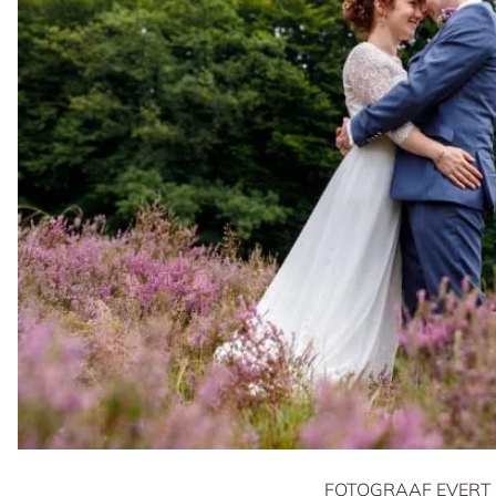
FOTOGRAAF EVERT