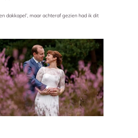
 een dakkapel’, maar achteraf gezien had ik dit