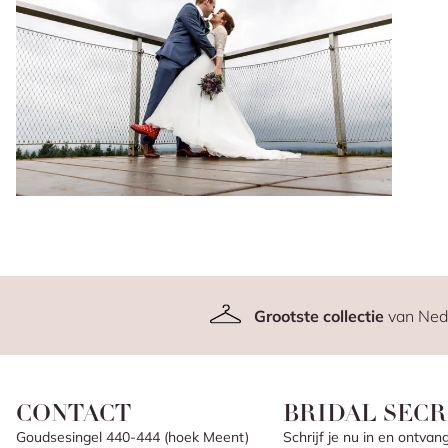
Grootste collectie
van Ned
CONTACT
BRIDAL SECR
Goudsesingel 440-444 (hoek Meent)
Schrijf je nu in en ontv