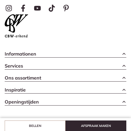
Informationen
Services
Ons assortiment
Inspiratie
Openingstijden
BELLEN
AFSPRAAK MAKEN