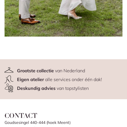
Grootste collectie
van Nederland
Eigen atelier
alle services onder één dak!
Deskundig advies
van topstylisten
CONTACT
Goudsesingel 440-444 (hoek Meent)