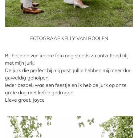
FOTOGRAAF KELLY VAN ROOIJEN
Bij het zien van iedere foto nog steeds zo ontzettend blij
met mijn jurk!
De jurk die perfect bij mij past, jullie hebben mij meer dan
geweldig geholpen.
Ieder bezoek was een feestje en ik heb de jurk op onze
grote dag met liefde gedragen.
Lieve groet, Joyce