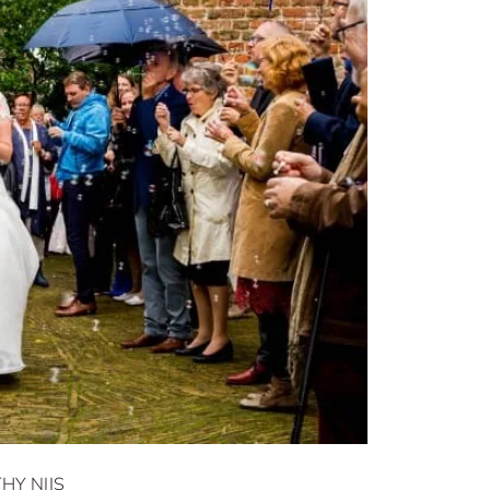
HY NIJS