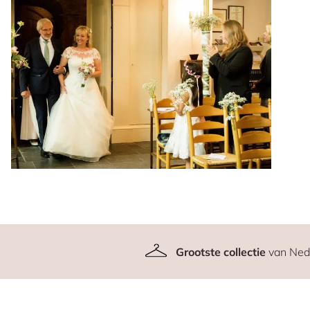
Grootste collectie
van Ned