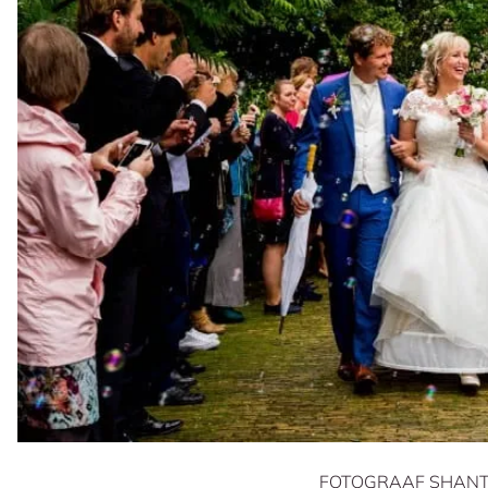
FOTOGRAAF SHANT