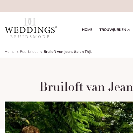
HOME
TROUWJURKEN
Home
Real brides
Bruiloft van Jeanette en Thijs
Bruiloft van Jean