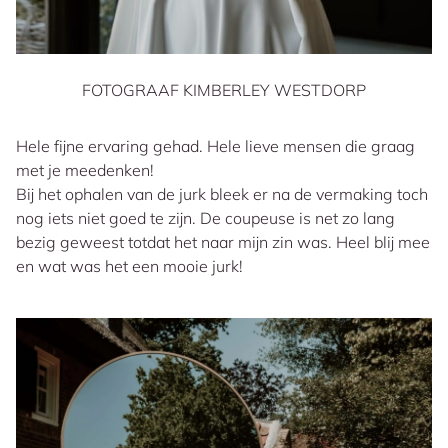
FOTOGRAAF KIMBERLEY WESTDORP
Hele fijne ervaring gehad. Hele lieve mensen die graag
met je meedenken!
Bij het ophalen van de jurk bleek er na de vermaking toch
nog iets niet goed te zijn. De coupeuse is net zo lang
bezig geweest totdat het naar mijn zin was. Heel blij mee
en wat was het een mooie jurk!