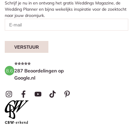
Schrijf je nu in en ontvang het gratis Weddings Magazine, de
Wedding Planner en bijna wekelijks inspiratie voor de zoektocht
naar jouw droomjurk.
VERSTUUR
⭐⭐⭐⭐⭐
8.6
287 Beoordelingen op
Google.nl