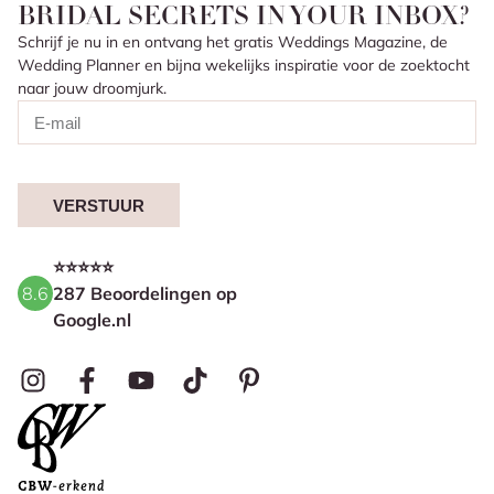
BRIDAL SECRETS IN YOUR INBOX?
Schrijf je nu in en ontvang het gratis Weddings Magazine, de
Wedding Planner en bijna wekelijks inspiratie voor de zoektocht
naar jouw droomjurk.
VERSTUUR
⭐⭐⭐⭐⭐
8.6
287 Beoordelingen op
Google.nl