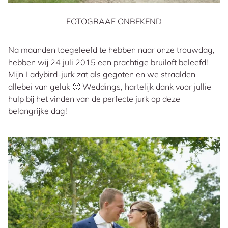
FOTOGRAAF ONBEKEND
Na maanden toegeleefd te hebben naar onze trouwdag,
hebben wij 24 juli 2015 een prachtige bruiloft beleefd!
Mijn Ladybird-jurk zat als gegoten en we straalden
allebei van geluk 🙂 Weddings, hartelijk dank voor jullie
hulp bij het vinden van de perfecte jurk op deze
belangrijke dag!