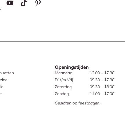
Openingstijden
houetten
Maandag
12.00 – 17.30
zine
Di t/m Vrij
09.30 – 17.30
ie
Zaterdag
09.30 – 18.00
es
Zondag
11.00 – 17.00
Gesloten op feestdagen.