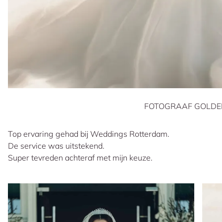
FOTOGRAAF GOLDE
Top ervaring gehad bij Weddings Rotterdam.
De service was uitstekend.
Super tevreden achteraf met mijn keuze.