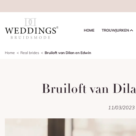
HOME
TROUWJURKEN
Home
Real brides
Bruiloft van Dilan en Edwin
Bruiloft van Di
11/03/2023