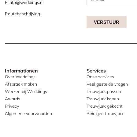
E info@weddings.nl
Routebeschrijving
VERSTUUR
Informationen
Services
Over Weddings
Onze services
Afspraak maken
Veel gestelde vragen
Werken bij Weddings
Trouwjurk passen
Awards
Trouwjurk kopen
Privacy
Trouwjurk gekocht
Algemene voorwaarden
Reinigen trouwjurk