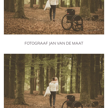
FOTOGRAAF JAN VAN DE MAAT