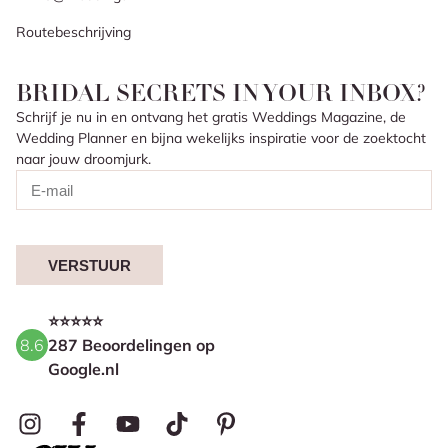
Routebeschrijving
BRIDAL SECRETS IN YOUR INBOX?
Schrijf je nu in en ontvang het gratis Weddings Magazine, de
Wedding Planner en bijna wekelijks inspiratie voor de zoektocht
naar jouw droomjurk.
VERSTUUR
⭐⭐⭐⭐⭐
8.6
287 Beoordelingen op
Google.nl