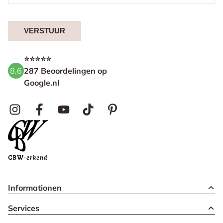
VERSTUUR
⭐⭐⭐⭐⭐
8.6
287 Beoordelingen op
Google.nl
Informationen
Services