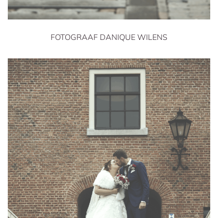
FOTOGRAAF DANIQUE WILENS