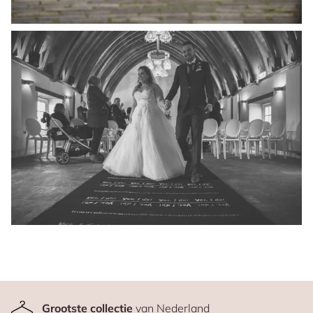
Grootste collectie
van Nederland