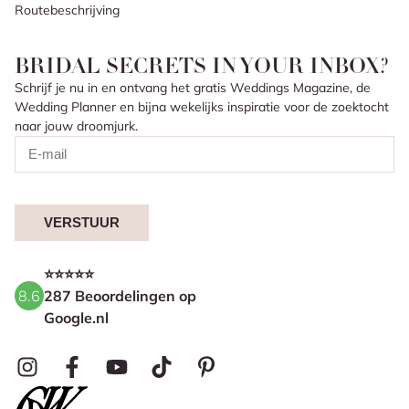
Routebeschrijving
BRIDAL SECRETS IN YOUR INBOX?
Schrijf je nu in en ontvang het gratis Weddings Magazine, de
Wedding Planner en bijna wekelijks inspiratie voor de zoektocht
naar jouw droomjurk.
VERSTUUR
⭐⭐⭐⭐⭐
8.6
287 Beoordelingen op
Google.nl