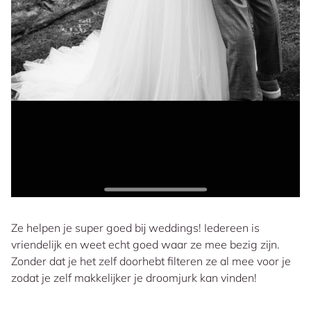
Ze helpen je super goed bij weddings! Iedereen is
vriendelijk en weet echt goed waar ze mee bezig zijn.
Zonder dat je het zelf doorhebt filteren ze al mee voor je
zodat je zelf makkelijker je droomjurk kan vinden!