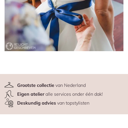
Grootste collectie
van Nederland
Eigen atelier
alle services onder één dak!
Deskundig advies
van topstylisten