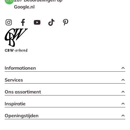
Google.nl
Informationen
Services
Ons assortiment
Inspiratie
Openingstijden