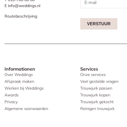
E info@weddings.nl
Routebeschrijving
VERSTUUR
Informationen
Services
Over Weddings
Onze services
Afspraak maken
Veel gestelde vragen
Werken bij Weddings
Trouwjurk passen
Awards
Trouwjurk kopen
Privacy
Trouwjurk gekocht
Algemene voorwaarden
Reinigen trouwjurk