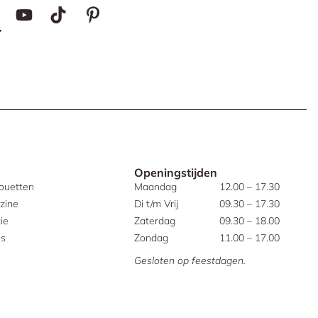
Openingstijden
houetten
Maandag
12.00 – 17.30
zine
Di t/m Vrij
09.30 – 17.30
ie
Zaterdag
09.30 – 18.00
es
Zondag
11.00 – 17.00
Gesloten op feestdagen.