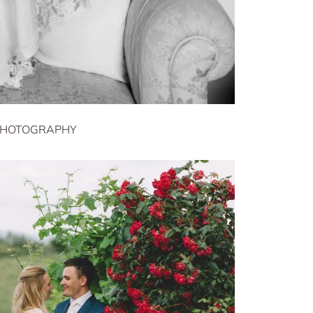
PHOTOGRAPHY