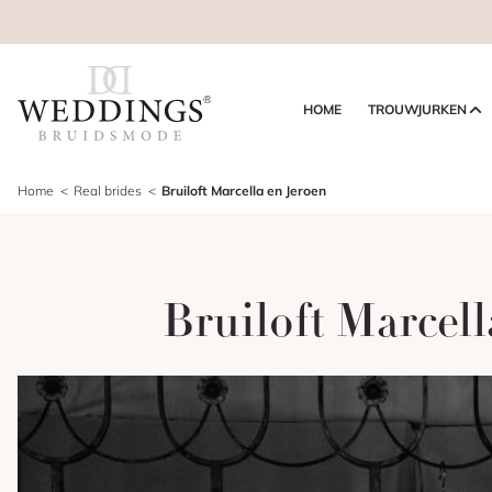
HOME
TROUWJURKEN
Home
Real brides
Bruiloft Marcella en Jeroen
Bruiloft Marcell