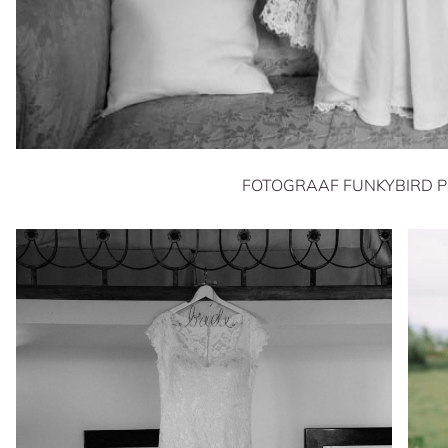
FOTOGRAAF FUNKYBIRD 