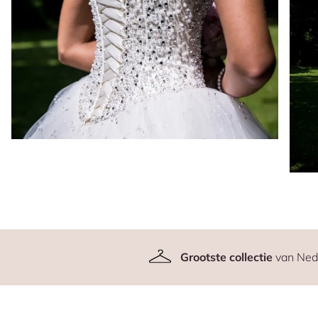
Grootste collectie
van Ned