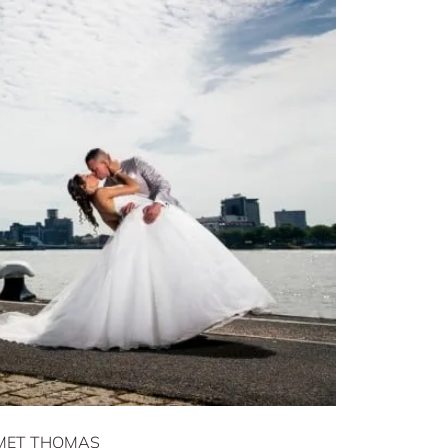
MET THOMAS