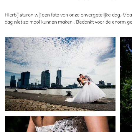
Hierbij sturen wij een foto van onze onvergetelijke dag. Maa
dag niet zo mooi kunnen maken.. Bedankt voor de enorm goed