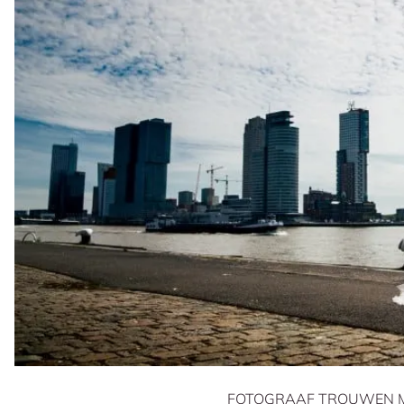
FOTOGRAAF TROUWEN 