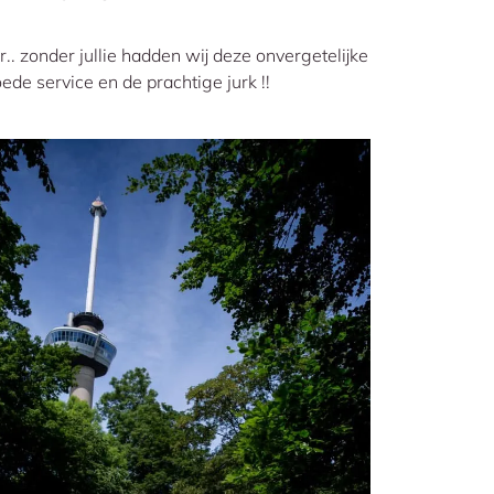
r.. zonder jullie hadden wij deze onvergetelijke
e service en de prachtige jurk !!