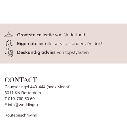
Grootste collectie
van Nederland
Eigen atelier
alle services onder één dak!
Deskundig advies
van topstylisten
CONTACT
Goudsesingel 440-444 (hoek Meent)
3011 KN Rotterdam
T 010-760 60 60
E info@weddings.nl
Routebeschrijving