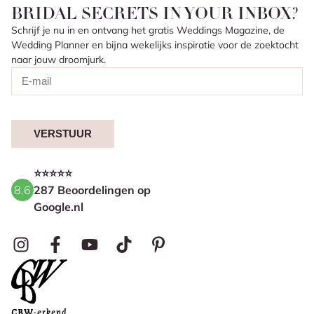
BRIDAL SECRETS IN YOUR INBOX?
Schrijf je nu in en ontvang het gratis Weddings Magazine, de
Wedding Planner en bijna wekelijks inspiratie voor de zoektocht
naar jouw droomjurk.
VERSTUUR
⭐⭐⭐⭐⭐
8.6
287 Beoordelingen op
Google.nl