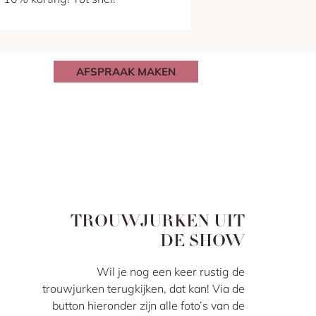
AFSPRAAK MAKEN
TROUWJURKEN UIT
DE SHOW
Wil je nog een keer rustig de
trouwjurken terugkijken, dat kan! Via de
button hieronder zijn alle foto’s van de