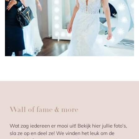
Wall of fame & more
Wat zag iedereen er mooi uit! Bekijk hier jullie foto’s,
sla ze op en deel ze! We vinden het leuk om de