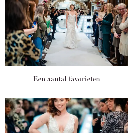
Een aantal favorieten