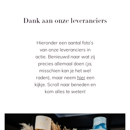
Dank aan onze leveranciers
Hieronder een aantal foto’s
van onze leveranciers in
actie. Benieuwd naar wat zij
precies allemaal doen (ja,
misschien kan je het wel
raden), maar neem
hier
een
kijkje. Scroll naar beneden en
kom alles te weten!