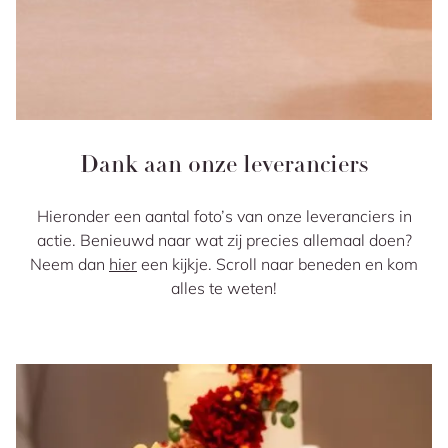
Dank aan onze leveranciers
Hieronder een aantal foto’s van onze leveranciers in
actie. Benieuwd naar wat zij precies allemaal doen?
Neem dan
hier
een kijkje. Scroll naar beneden en kom
alles te weten!