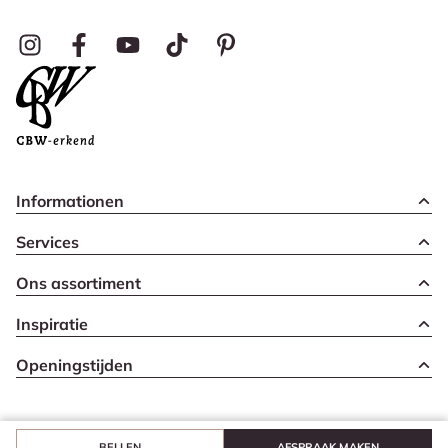
Informationen
Services
Ons assortiment
Inspiratie
Openingstijden
BELLEN
AFSPRAAK MAKEN