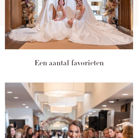
Een aantal favorieten