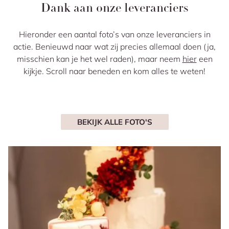
Dank aan onze leveranciers
Hieronder een aantal foto’s van onze leveranciers in
actie. Benieuwd naar wat zij precies allemaal doen (ja,
misschien kan je het wel raden), maar neem
hier
een
kijkje. Scroll naar beneden en kom alles te weten!
BEKIJK ALLE FOTO'S