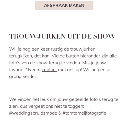
AFSPRAAK MAKEN
TROUWJURKEN UIT DE SHOW
Wil je nog een keer rustig de trouwjurken
terugkijken, dat kan! Via de button hieronder zijn alle
foto’s van de show terug te vinden. Mis je jouw
favoriet? Neem
contact
met ons op! Wij helpen je
graag verder.
We vinden het leuk om jouw gedeelde foto’s terug te
zien, dus vergeet ons niet te taggen:
#weddingsbruidsmode & #tomtomeijfotografie