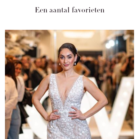
Een aantal favorieten