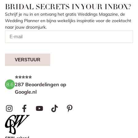
BRIDAL SECRETS IN YOUR INBOX?
Schrijf je nu in en ontvang het gratis Weddings Magazine, de
Wedding Planner en bijna wekelijks inspiratie voor de zoektocht
naar jouw droomjurk.
VERSTUUR
⭐⭐⭐⭐⭐
8.6
287 Beoordelingen op
Google.nl