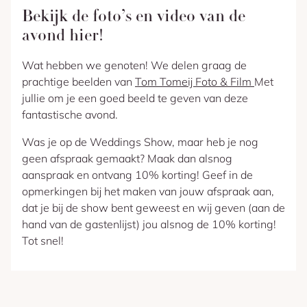
Bekijk de foto’s en video van de
avond hier!
Wat hebben we genoten! We delen graag de
prachtige beelden van
Tom Tomeij Foto & Film
Met
jullie om je een goed beeld te geven van deze
fantastische avond.
Was je op de Weddings Show, maar heb je nog
geen afspraak gemaakt? Maak dan alsnog
aanspraak en ontvang 10% korting! Geef in de
opmerkingen bij het maken van jouw afspraak aan,
dat je bij de show bent geweest en wij geven (aan de
hand van de gastenlijst) jou alsnog de 10% korting!
Tot snel!