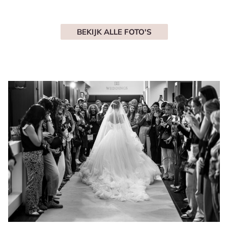
BEKIJK ALLE FOTO'S