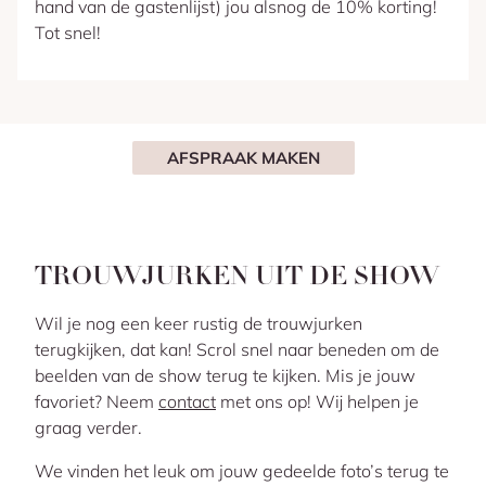
hand van de gastenlijst) jou alsnog de 10% korting!
Tot snel!
AFSPRAAK MAKEN
TROUWJURKEN UIT DE SHOW
Wil je nog een keer rustig de trouwjurken
terugkijken, dat kan! Scrol snel naar beneden om de
beelden van de show terug te kijken. Mis je jouw
favoriet? Neem
contact
met ons op! Wij helpen je
graag verder.
We vinden het leuk om jouw gedeelde foto’s terug te