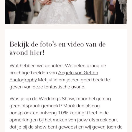
Bekijk de foto’s en video van de
avond hier!
Wat hebben we genoten! We delen graag de
prachtige beelden van
Angela van Geffen
Photography
Met jullie om je een goed beeld te
geven van deze fantastische avond.
Was je op de Weddings Show, maar heb je nog
geen afspraak gemaakt? Maak dan alsnog
aanspraak en ontvang 10% korting! Geef in de
opmerkingen bij het maken van jouw afspraak aan,
dat je bij de show bent geweest en wij geven (aan de