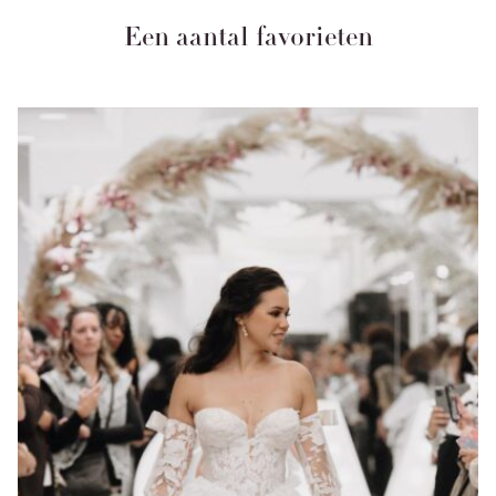
Een aantal favorieten