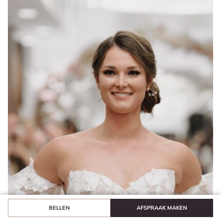
BELLEN
AFSPRAAK MAKEN