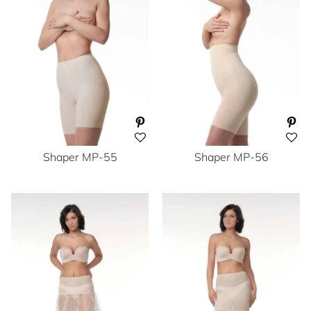
Shaper MP-55
Shaper MP-56