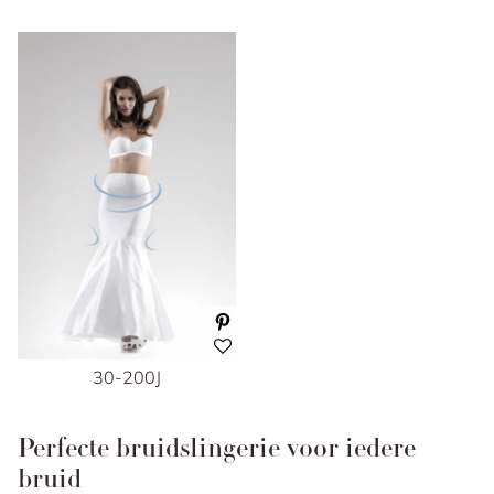
30-200J
Perfecte bruidslingerie voor iedere
bruid