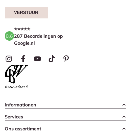
VERSTUUR
⭐⭐⭐⭐⭐
8.6
287 Beoordelingen op
Google.nl
Informationen
Services
Ons assortiment