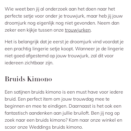
Wie weet ben jij al onderzoek aan het doen naar het
perfecte setje voor onder je trouwjurk, maar heb jij jouw
droomjurk nog eigenlijk nog niet gevonden. Neem dan
zeker een kijkje tussen onze
trouwjurken
.
Het is belangrijk dat je eerst je droomjurk vind voordat je
een prachtig lingerie setje koopt. Wanneer je de lingerie
niet goed afgestemd op jouw trouwjurk, zal dit voor
iedereen zichtbaar zijn.
Bruids Kimono
Een satijnen bruids kimono is een must have voor iedere
bruid. Een perfect item om jouw trouwdag mee te
beginnen en mee te eindigen. Daarnaast is het ook een
fantastisch aandenken aan jullie bruiloft. Ben jij nog op
zoek naar een bruids kimono? Kom naar onze winkel en
scoor onze Weddings bruids kimono.