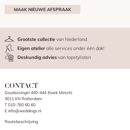
MAAK NIEUWE AFSPRAAK
Grootste collectie
van Nederland
Eigen atelier
alle services onder één dak!
Deskundig advies
van topstylisten
CONTACT
Goudsesingel 440-444 (hoek Meent)
3011 KN Rotterdam
T 010-760 60 60
E info@weddings.nl
Routebeschrijving