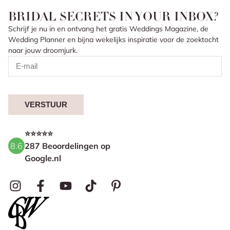
BRIDAL SECRETS IN YOUR INBOX?
Schrijf je nu in en ontvang het gratis Weddings Magazine, de
Wedding Planner en bijna wekelijks inspiratie voor de zoektocht
naar jouw droomjurk.
VERSTUUR
⭐⭐⭐⭐⭐
8.6
287 Beoordelingen op
Google.nl