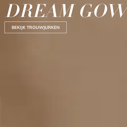
DREAM GOW
BEKIJK TROUWJURKEN