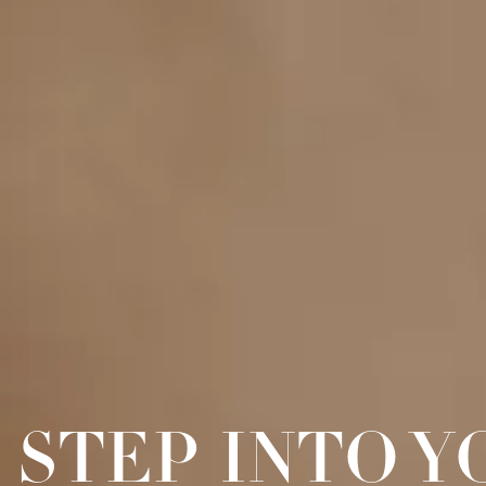
STEP INTO 